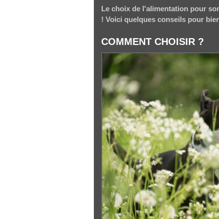
Le choix de l'alimentation pour s
! Voici quelques conseils pour b
COMMENT CHOISIR ?