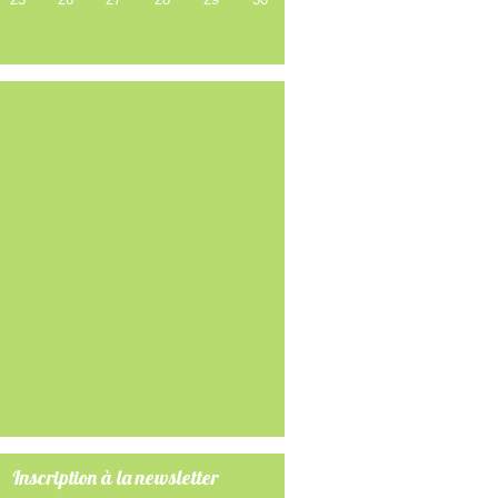
Inscription à la newsletter