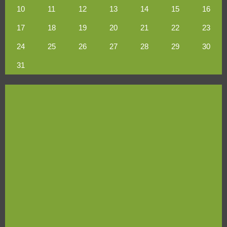
10
11
12
13
14
15
16
17
18
19
20
21
22
23
24
25
26
27
28
29
30
31