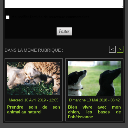
Me notifier l'arrivée de nouveaux commentaires
<
>
DANS LA MÊME RUBRIQUE :
Mercredi 10 Avril 2019 - 12:05
Dimanche 13 Mai 2018 - 08:42
Prendre soin de son
Bien vivre avec mon
animal au naturel
chien, les bases de
l'obéissance