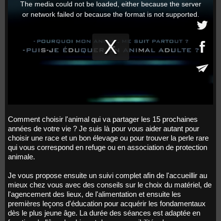
Comment choisir l'animal qui va partager les 15 prochaines
années de votre vie ? Je suis là pour vous aider autant pour
choisir une race et un bon élevage ou pour trouver la perle rare
qui vous correspond en refuge ou en association de protection
animale.
Je vous propose ensuite un suivi complet afin de l'accueillir au
mieux chez vous avec des conseils sur le choix du matériel, de
l'agencement des lieux, de l'alimentation et ensuite les
premières leçons d'éducation pour acquérir les fondamentaux
dès le plus jeune âge. La durée des séances est adaptée en