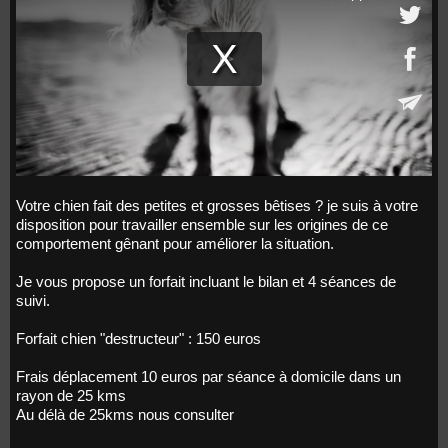
Votre chien fait des petites et grosses bêtises ? je suis à votre
disposition pour travailler ensemble sur les origines de ce
comportement gênant pour améliorer la situation.
Je vous propose un forfait incluant le bilan et 4 séances de
suivi.
Forfait chien "destructeur" : 150 euros
Frais déplacement 10 euros par séance à domicile dans un
rayon de 25 kms
Au délà de 25kms nous consulter