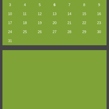
3
4
5
6
7
8
9
10
11
12
13
14
15
16
17
18
19
20
21
22
23
24
25
26
27
28
29
30
31