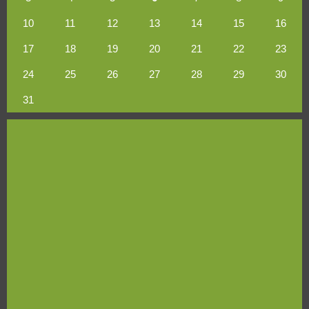
10
11
12
13
14
15
16
17
18
19
20
21
22
23
24
25
26
27
28
29
30
31