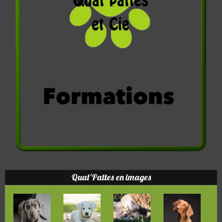
Quat'Pattes en images