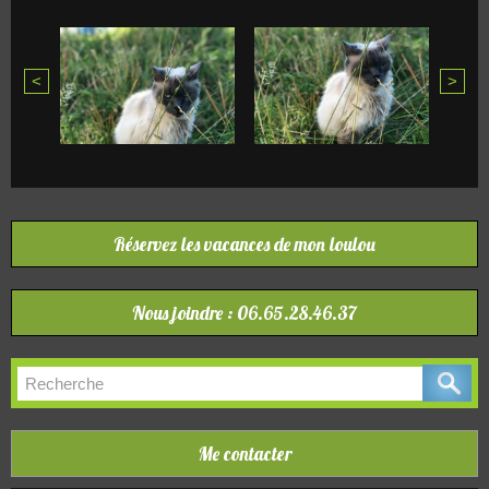
<
>
Réservez les vacances de mon loulou
Nous joindre : 06.65.28.46.37
Me contacter