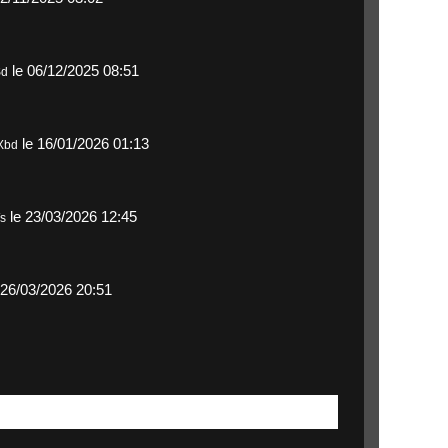
le 06/12/2025 08:51
Sd
le 16/01/2026 01:13
Xbd
le 23/03/2026 12:45
s
 26/03/2026 20:51