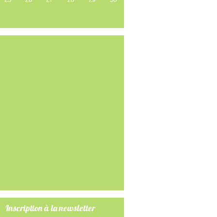
Inscription à la newsletter