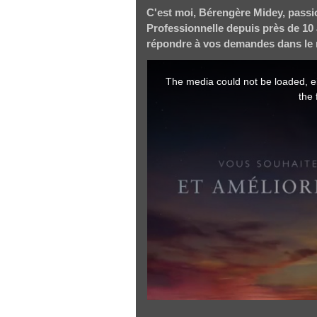
C'est moi, Bérengère Midey, passi
Professionnelle depuis près de 10 
répondre à vos demandes dans le r