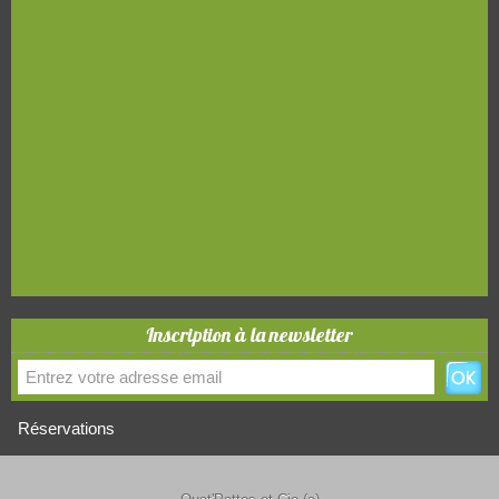
Inscription à la newsletter
Réservations