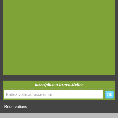
Inscription à la newsletter
Réservations