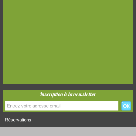
Inscription à la newsletter
Réservations