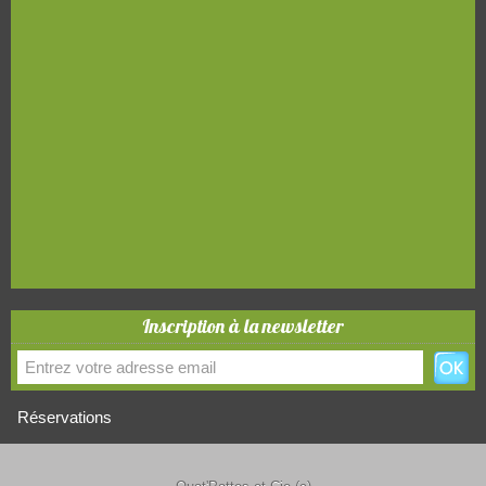
Inscription à la newsletter
Réservations