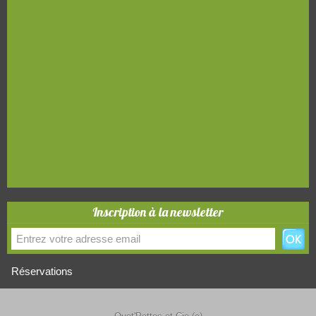
Inscription à la newsletter
Réservations