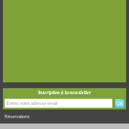
Inscription à la newsletter
Réservations