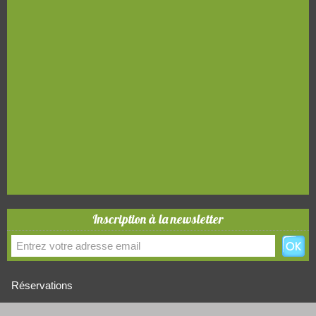
Inscription à la newsletter
Réservations