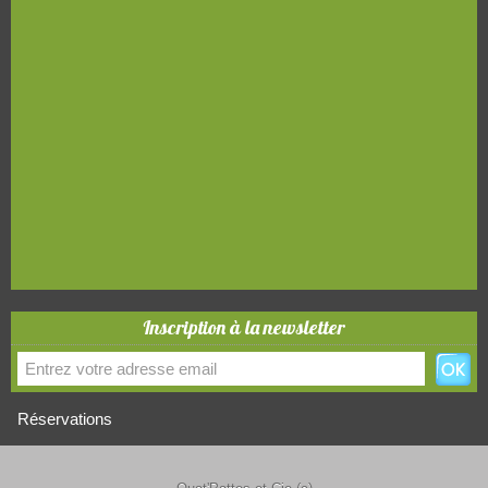
Inscription à la newsletter
Réservations