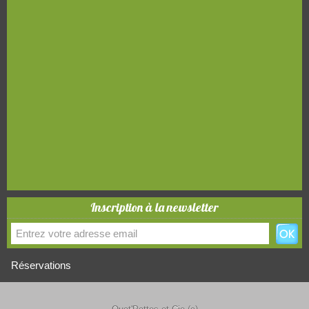
Inscription à la newsletter
Réservations