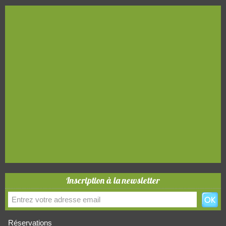
Inscription à la newsletter
Réservations