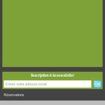
Inscription à la newsletter
Réservations