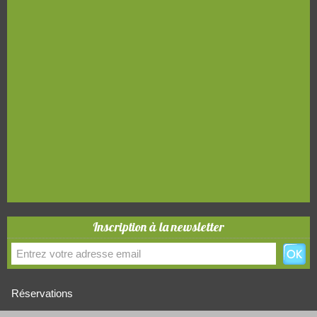
Inscription à la newsletter
Réservations