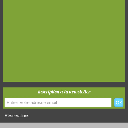
Inscription à la newsletter
Réservations