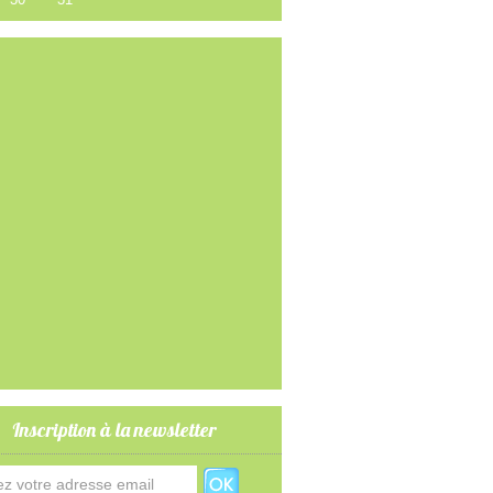
Inscription à la newsletter