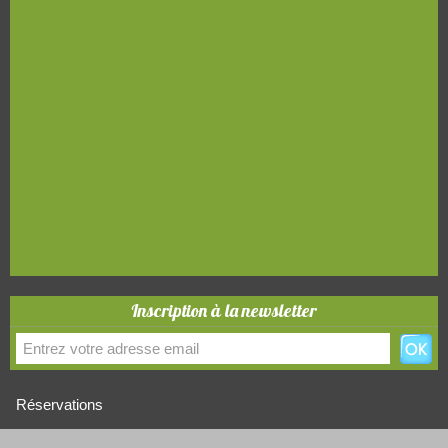
Inscription à la newsletter
Réservations